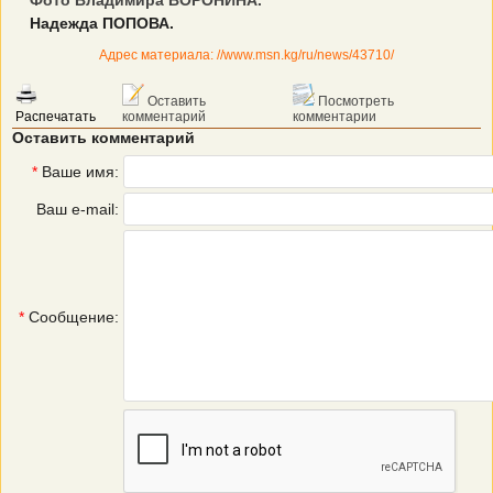
Фото Владимира ВОРОНИНА.
Надежда ПОПОВА.
Адрес материала: //www.msn.kg/ru/news/43710/
Оставить
Посмотреть
Распечатать
комментарий
комментарии
Оставить комментарий
*
Ваше имя:
Ваш e-mail:
*
Сообщение: