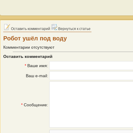
Оставить комментарий
Вернуться к статье
Робот ушёл под воду
Комментарии отсутствуют
Оставить комментарий
*
Ваше имя:
Ваш e-mail:
*
Сообщение: