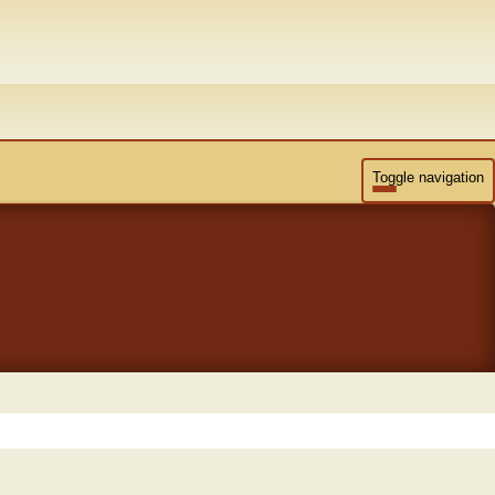
Toggle navigation