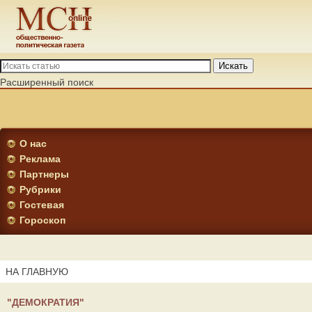
Искать
Расширенный поиск
О нас
Реклама
Партнеры
Рубрики
Гостевая
Гороскоп
НА ГЛАВНУЮ
"ДЕМОКРАТИЯ"