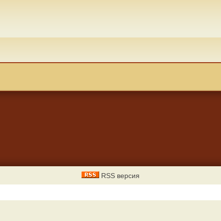
RSS версия