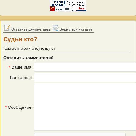
Оставить комментарий
Вернуться к статье
Судьи кто?
Комментарии отсутствуют
Оставить комментарий
*
Ваше имя:
Ваш e-mail:
*
Сообщение: