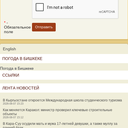
*
-
Обязательное
поле
English
ПОГОДА В БИШКЕКЕ
Погода в Бишкеке
ССЫЛКИ
ЛЕНТА НОВОСТЕЙ
В Кыргызстане откроется Международная школа студенческого туризма
2026-08-07 15:23
Как меняется Каракол: министр проверил ключевые строительные
объекты
2026-08-07 15:12
В Кара-Суу осудили мать и мужа 17-летней девушки, а также муллу за
ранний брак