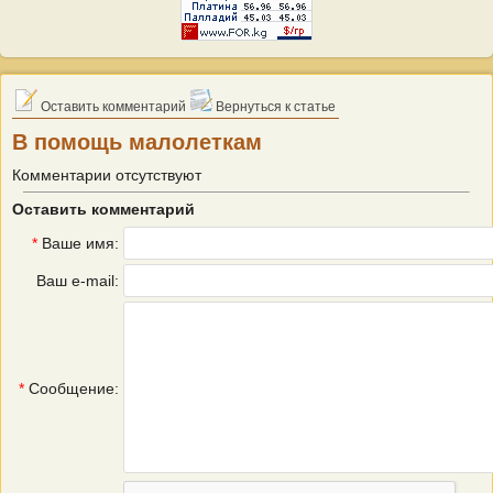
Оставить комментарий
Вернуться к статье
В помощь малолеткам
Комментарии отсутствуют
Оставить комментарий
*
Ваше имя:
Ваш e-mail:
*
Сообщение: