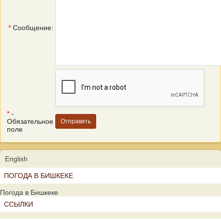
*
Сообщение:
*
-
Обязательное
поле
English
ПОГОДА В БИШКЕКЕ
Погода в Бишкеке
ССЫЛКИ