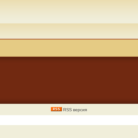
RSS версия