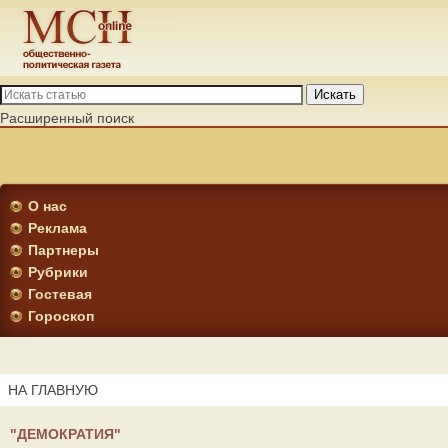
Искать
Расширенный поиск
О нас
Реклама
Партнеры
Рубрики
Гостевая
Гороскоп
НА ГЛАВНУЮ
"ДЕМОКРАТИЯ"