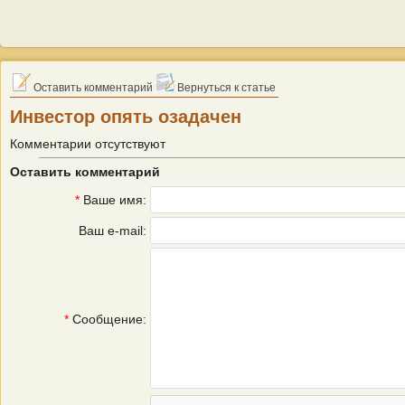
Оставить комментарий
Вернуться к статье
Инвестор опять озадачен
Комментарии отсутствуют
Оставить комментарий
*
Ваше имя:
Ваш e-mail:
*
Сообщение: