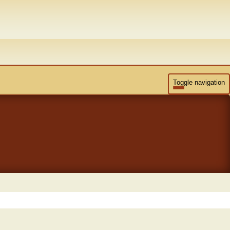
Toggle navigation