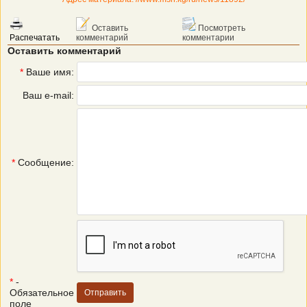
Оставить
Посмотреть
Распечатать
комментарий
комментарии
Оставить комментарий
*
Ваше имя:
Ваш e-mail:
*
Сообщение:
*
-
Обязательное
поле