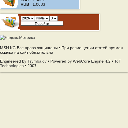
RUB
1.0683
MSN.KG Все права защищены • При размещении статей прямая
ссылка на сайт обязательна
Engineered by
Tsymbalov
• Powered by WebCore Engine 4.2 •
ToT
Technologies
• 2007