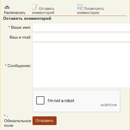
Оставить
Посмотреть
Распечатать
комментарий
комментарии
Оставить комментарий
*
Ваше имя:
Ваш e-mail:
*
Сообщение:
*
-
Обязательное
поле