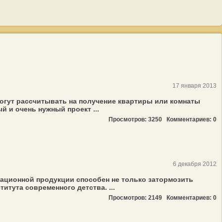
17 января 2013
могут рассчитывать на получение квартиры или комнаты
 и очень нужный проект ...
Просмотров: 3250
Комментариев: 0
6 декабря 2012
ционной продукции способен не только затормозить
итута современного детства. ...
Просмотров: 2149
Комментариев: 0