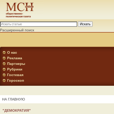
Искать
Расширенный поиск
О нас
Реклама
Партнеры
Рубрики
Гостевая
Гороскоп
НА ГЛАВНУЮ
"ДЕМОКРАТИЯ"