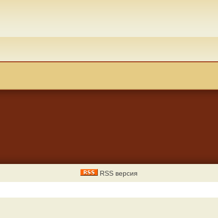
RSS версия