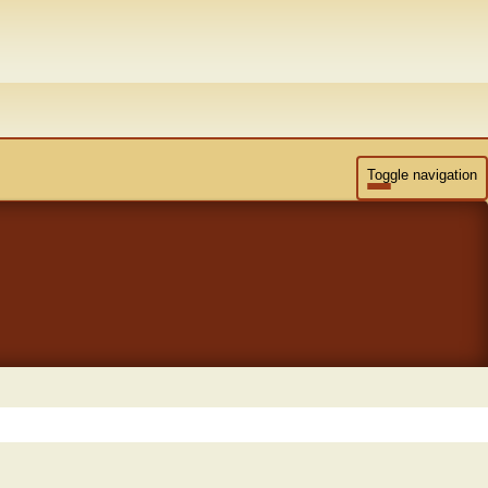
Toggle navigation