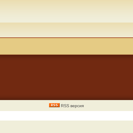
RSS версия