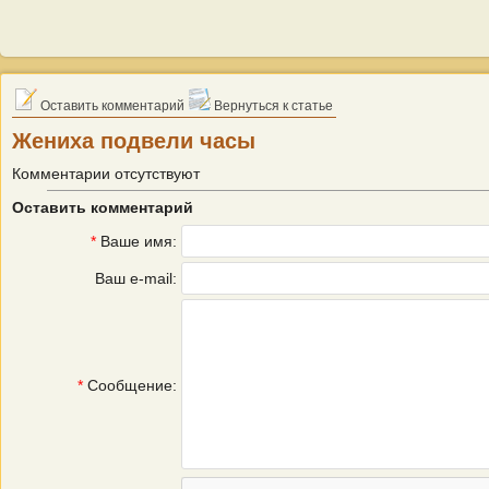
Оставить комментарий
Вернуться к статье
Жениха подвели часы
Комментарии отсутствуют
Оставить комментарий
*
Ваше имя:
Ваш e-mail:
*
Сообщение: