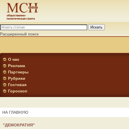
Искать
Расширенный поиск
О нас
Реклама
Партнеры
Рубрики
Гостевая
Гороскоп
НА ГЛАВНУЮ
"ДЕМОКРАТИЯ"