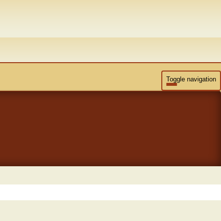
Toggle navigation