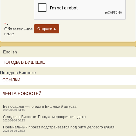
*
-
Обязательное
поле
English
ПОГОДА В БИШКЕКЕ
Погода в Бишкеке
ССЫЛКИ
ЛЕНТА НОВОСТЕЙ
Без осадков — погода в Бишкеке 9 августа
2026-08-09 04:15
Сегодня в Бишкеке. Погода, мероприятия, даты
2026-08-09 00:15
Премиальный прокат подстраивается под ритм делового Дубая
2026-08-08 22:32