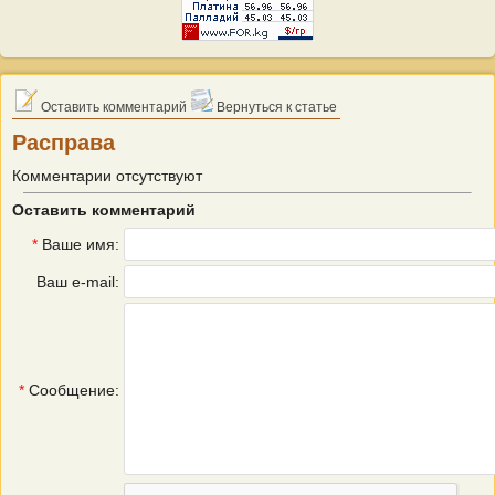
Оставить комментарий
Вернуться к статье
Расправа
Комментарии отсутствуют
Оставить комментарий
*
Ваше имя:
Ваш e-mail:
*
Сообщение: