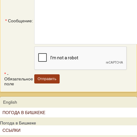
*
Сообщение:
*
-
Обязательное
поле
English
ПОГОДА В БИШКЕКЕ
Погода в Бишкеке
ССЫЛКИ