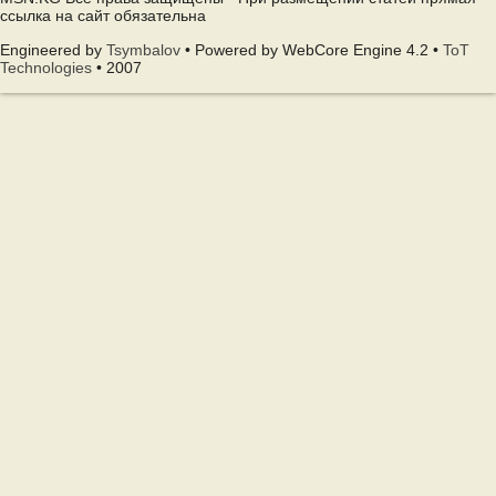
ссылка на сайт обязательна
Engineered by
Tsymbalov
• Powered by WebCore Engine 4.2 •
ToT
Technologies
• 2007