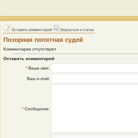
Оставить комментарий
Вернуться к статье
Позорная попятная судей
Комментарии отсутствуют
Оставить комментарий
*
Ваше имя:
Ваш e-mail:
*
Сообщение: