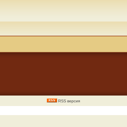
RSS версия