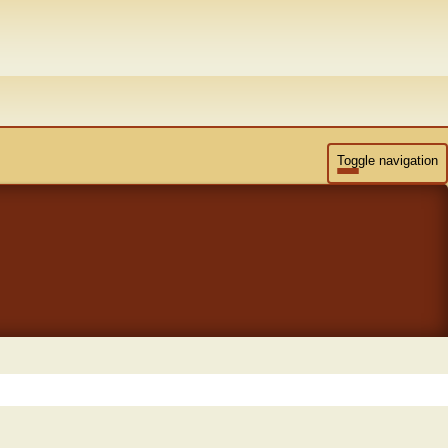
Toggle navigation