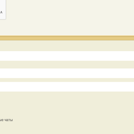
ые чаты