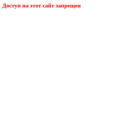
Доступ на этот сайт запрещен