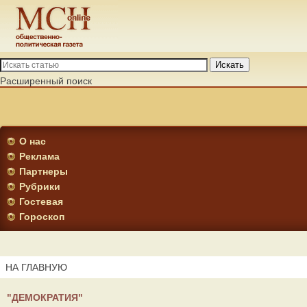
Искать
Расширенный поиск
О нас
Реклама
Партнеры
Рубрики
Гостевая
Гороскоп
НА ГЛАВНУЮ
"ДЕМОКРАТИЯ"