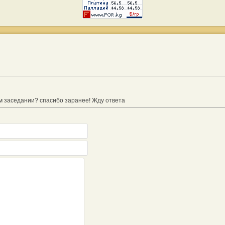
м заседании? спасибо заранее! Жду ответа