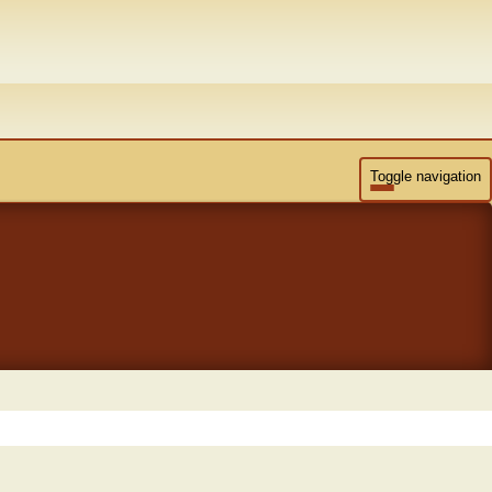
Toggle navigation