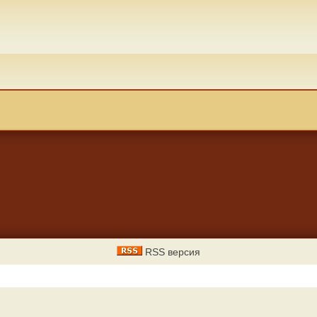
RSS версия