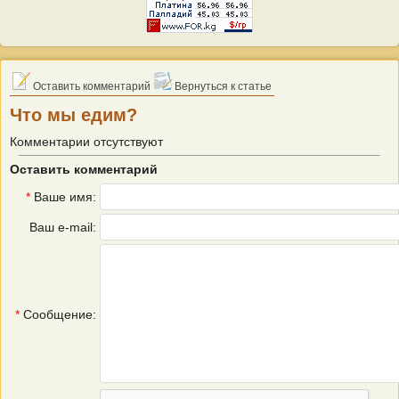
Оставить комментарий
Вернуться к статье
Что мы едим?
Комментарии отсутствуют
Оставить комментарий
*
Ваше имя:
Ваш e-mail:
*
Сообщение: