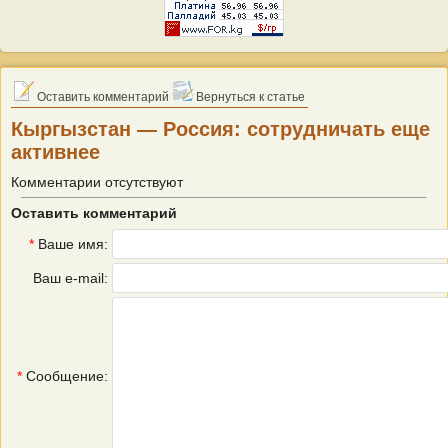
Оставить комментарий
Вернуться к статье
Кыргызстан — Россия: сотрудничать еще
активнее
Комментарии отсутствуют
Оставить комментарий
*
Ваше имя:
Ваш e-mail:
*
Сообщение: