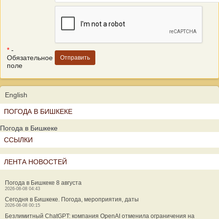
*
-
Обязательное
поле
English
ПОГОДА В БИШКЕКЕ
Погода в Бишкеке
ССЫЛКИ
ЛЕНТА НОВОСТЕЙ
Погода в Бишкеке 8 августа
2026-08-08 04:43
Сегодня в Бишкеке. Погода, мероприятия, даты
2026-08-08 00:15
Безлимитный ChatGPT: компания OpenAI отменила ограничения на