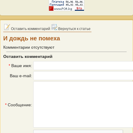
Оставить комментарий
Вернуться к статье
И дождь не помеха
Комментарии отсутствуют
Оставить комментарий
*
Ваше имя:
Ваш e-mail:
*
Сообщение: