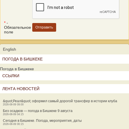
*
-
Обязательное
поле
English
ПОГОДА В БИШКЕКЕ
Погода в Бишкеке
ССЫЛКИ
ЛЕНТА НОВОСТЕЙ
&quot;Реал&quot; оформил самый дорогой трансфер в истории клуба
2026-08-09 09:00
Без осадков — погода в Бишкеке 9 августа
2026-08-09 04:15
Сегодня в Бишкеке. Погода, мероприятия, даты
2026-08-09 00:15