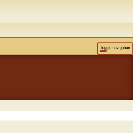
Toggle navigation