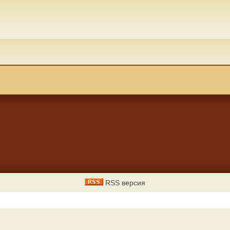
RSS версия