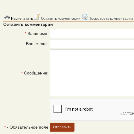
Распечатать
Оставить комментарий
Посмотреть комментарии
Оставить комментарий
*
Ваше имя:
Ваш e-mail:
*
Сообщение:
*
- Обязательное поле