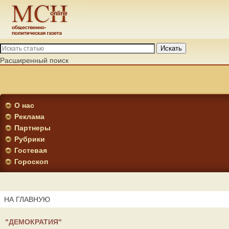
Искать
Расширенный поиск
О нас
Реклама
Партнеры
Рубрики
Гостевая
Гороскоп
НА ГЛАВНУЮ
"ДЕМОКРАТИЯ"