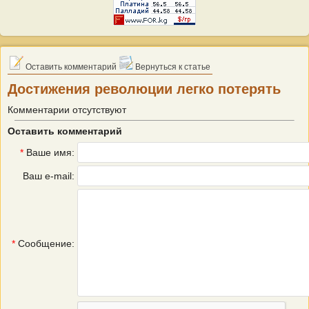
Оставить комментарий
Вернуться к статье
Достижения революции легко потерять
Комментарии отсутствуют
Оставить комментарий
*
Ваше имя:
Ваш e-mail:
*
Сообщение: