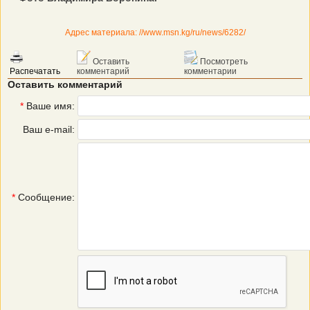
Адрес материала: //www.msn.kg/ru/news/6282/
Оставить
Посмотреть
Распечатать
комментарий
комментарии
Оставить комментарий
*
Ваше имя:
Ваш e-mail:
*
Сообщение: