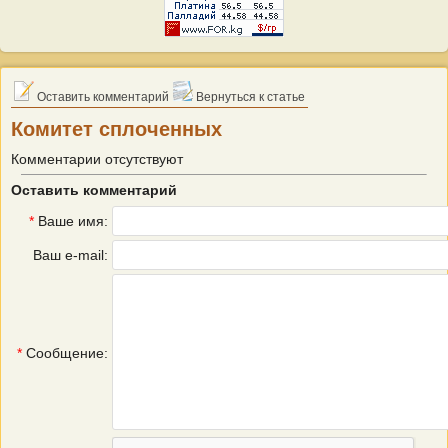
Оставить комментарий
Вернуться к статье
Комитет сплоченных
Комментарии отсутствуют
Оставить комментарий
*
Ваше имя:
Ваш e-mail:
*
Сообщение: