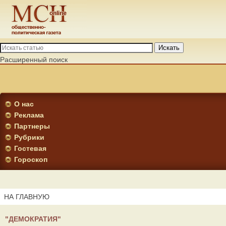
Искать
Расширенный поиск
О нас
Реклама
Партнеры
Рубрики
Гостевая
Гороскоп
НА ГЛАВНУЮ
"ДЕМОКРАТИЯ"