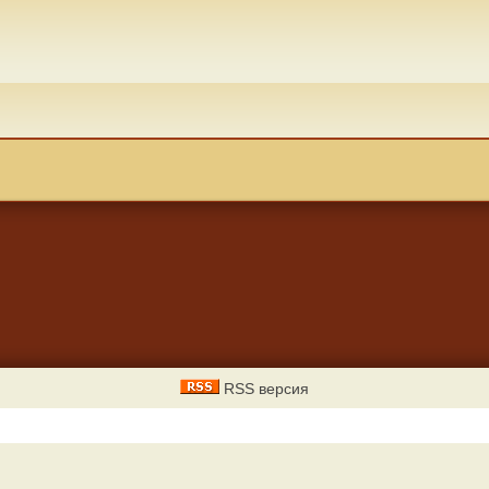
RSS версия