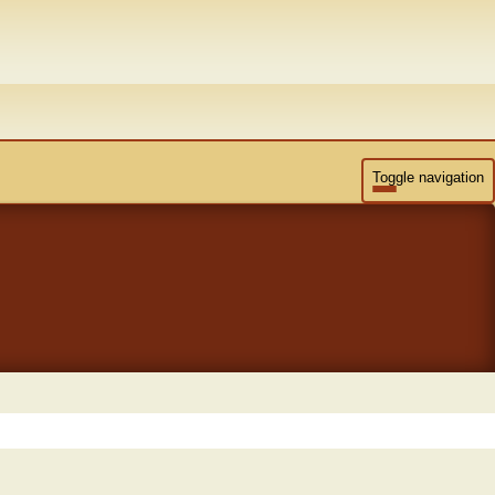
Toggle navigation