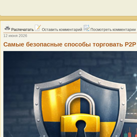
Распечатать
Оставить комментарий
Посмотреть комментарии
12 июня 2026
Самые безопасные способы торговать P2P