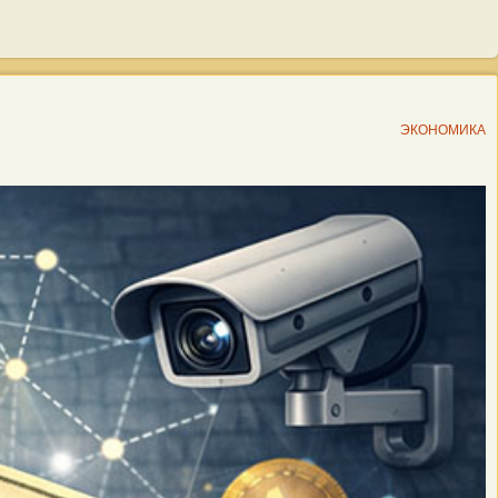
ЭКОНОМИКА