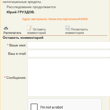
непогашенные кредиты.
Расследование продолжается.
Юрий ГРУЗДОВ.
Адрес материала: //www.msn.kg/ru/news/44584/
Оставить
Посмотреть
Распечатать
комментарий
комментарии
Оставить комментарий
*
Ваше имя:
Ваш e-mail:
*
Сообщение: