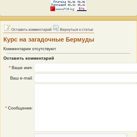
Оставить комментарий
Вернуться к статье
Курс на загадочные Бермуды
Комментарии отсутствуют
Оставить комментарий
*
Ваше имя:
Ваш e-mail:
*
Сообщение: