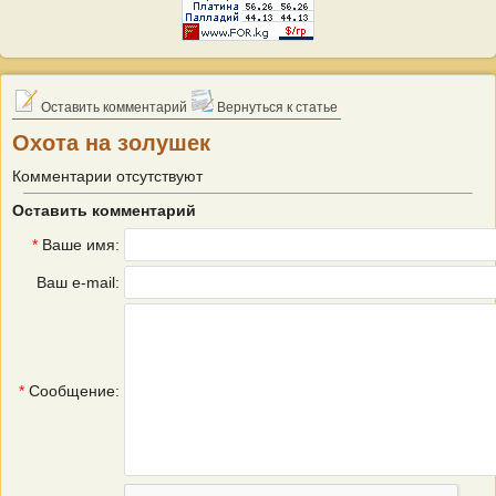
Оставить комментарий
Вернуться к статье
Охота на золушек
Комментарии отсутствуют
Оставить комментарий
*
Ваше имя:
Ваш e-mail:
*
Сообщение: