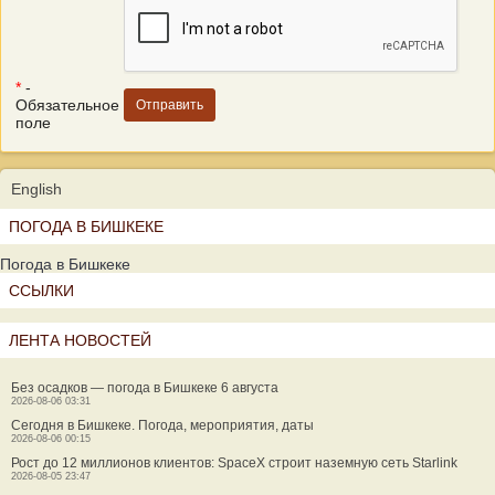
*
-
Обязательное
поле
English
ПОГОДА В БИШКЕКЕ
Погода в Бишкеке
ССЫЛКИ
ЛЕНТА НОВОСТЕЙ
Без осадков — погода в Бишкеке 6 августа
2026-08-06 03:31
Сегодня в Бишкеке. Погода, мероприятия, даты
2026-08-06 00:15
Рост до 12 миллионов клиентов: SpaceX строит наземную сеть Starlink
2026-08-05 23:47