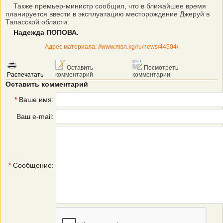
Также премьер-министр сообщил, что в ближайшее время
планируется ввести в эксплуатацию месторождение Джеруй в
Таласской области.
Надежда ПОПОВА.
Адрес материала: //www.msn.kg/ru/news/44504/
Оставить
Посмотреть
Распечатать
комментарий
комментарии
Оставить комментарий
*
Ваше имя:
Ваш e-mail:
*
Сообщение: