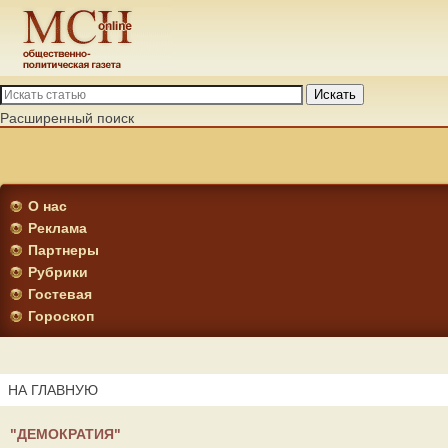
Искать
Расширенный поиск
О нас
Реклама
Партнеры
Рубрики
Гостевая
Гороскоп
НА ГЛАВНУЮ
"ДЕМОКРАТИЯ"