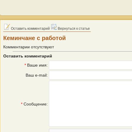
Оставить комментарий
Вернуться к статье
Кеминчане с работой
Комментарии отсутствуют
Оставить комментарий
*
Ваше имя:
Ваш e-mail:
*
Сообщение: