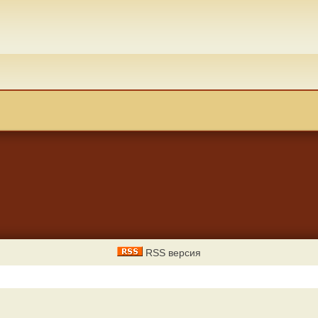
RSS версия