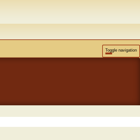
Toggle navigation