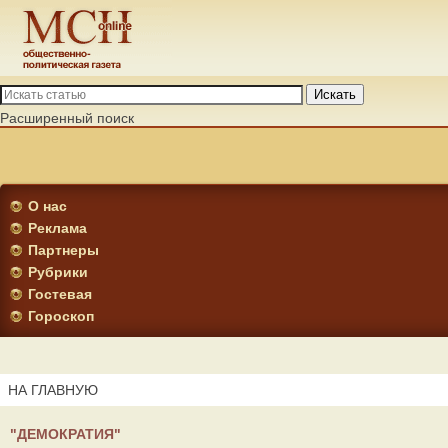
Искать
Расширенный поиск
О нас
Реклама
Партнеры
Рубрики
Гостевая
Гороскоп
НА ГЛАВНУЮ
"ДЕМОКРАТИЯ"