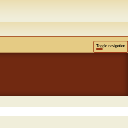
Toggle navigation