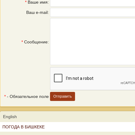
*
Ваше имя:
Ваш e-mail:
*
Сообщение:
*
- Обязательное поле
English
ПОГОДА В БИШКЕКЕ