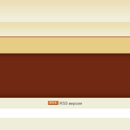
RSS версия