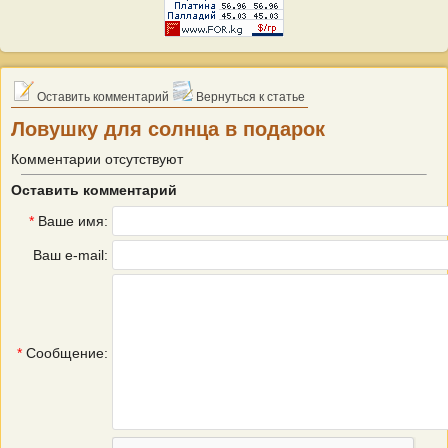
Оставить комментарий
Вернуться к статье
Ловушку для солнца в подарок
Комментарии отсутствуют
Оставить комментарий
*
Ваше имя:
Ваш e-mail:
*
Сообщение: