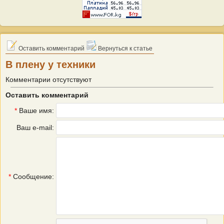
Оставить комментарий
Вернуться к статье
В плену у техники
Комментарии отсутствуют
Оставить комментарий
*
Ваше имя:
Ваш e-mail:
*
Сообщение: