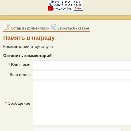
Оставить комментарий
Вернуться к статье
Память в награду
Комментарии отсутствуют
Оставить комментарий
*
Ваше имя:
Ваш e-mail:
*
Сообщение: