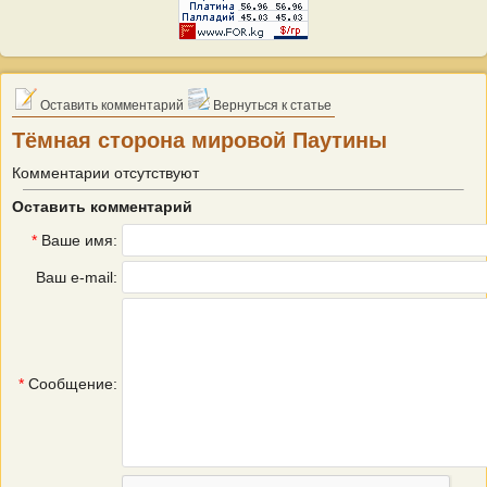
Оставить комментарий
Вернуться к статье
Тёмная сторона мировой Паутины
Комментарии отсутствуют
Оставить комментарий
*
Ваше имя:
Ваш e-mail:
*
Сообщение: