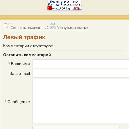
Оставить комментарий
Вернуться к статье
Левый трафик
Комментарии отсутствуют
Оставить комментарий
*
Ваше имя:
Ваш e-mail:
*
Сообщение: