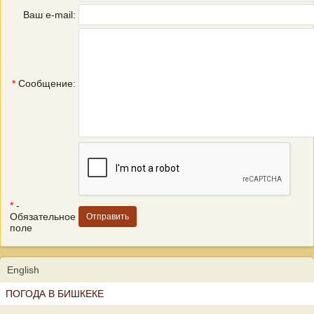
Ваш e-mail:
*
Сообщение:
*
-
Обязательное
поле
English
ПОГОДА В БИШКЕКЕ