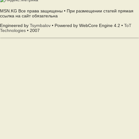
MSN.KG Все права защищены • При размещении статей прямая
ссылка на сайт обязательна
Engineered by
Tsymbalov
• Powered by WebCore Engine 4.2 •
ToT
Technologies
• 2007