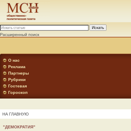
Искать
Расширенный поиск
О нас
Реклама
Партнеры
Рубрики
Гостевая
Гороскоп
НА ГЛАВНУЮ
"ДЕМОКРАТИЯ"