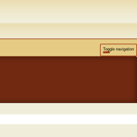
Toggle navigation