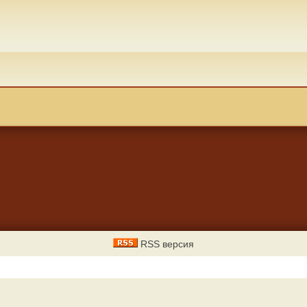
RSS версия