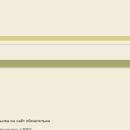
ылка на сайт обязательна
chnologies
• 2007