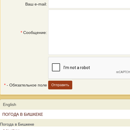
Ваш e-mail:
*
Сообщение:
*
- Обязательное поле
English
ПОГОДА В БИШКЕКЕ
Погода в Бишкеке