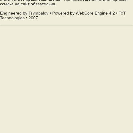
ссылка на сайт обязательна
Engineered by
Tsymbalov
• Powered by WebCore Engine 4.2 •
ToT
Technologies
• 2007