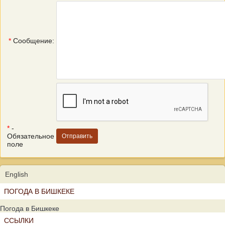
*
Сообщение:
*
-
Обязательное
поле
English
ПОГОДА В БИШКЕКЕ
Погода в Бишкеке
ССЫЛКИ