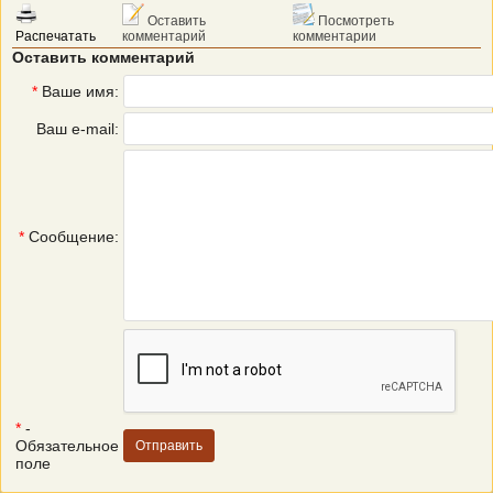
Оставить
Посмотреть
Распечатать
комментарий
комментарии
Оставить комментарий
*
Ваше имя:
Ваш e-mail:
*
Сообщение:
*
-
Обязательное
поле