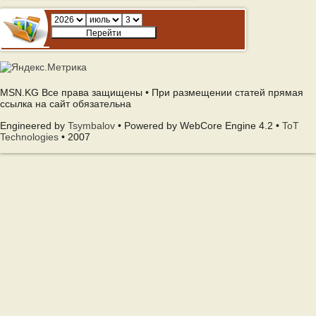
MSN.KG Все права защищены • При размещении статей прямая
ссылка на сайт обязательна
Engineered by
Tsymbalov
• Powered by WebCore Engine 4.2 •
ToT
Technologies
• 2007