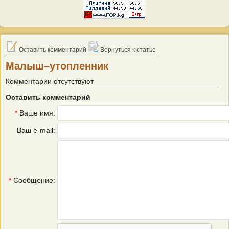
Оставить комментарий
Вернуться к статье
Малыш–утопленник
Комментарии отсутствуют
Оставить комментарий
*
Ваше имя:
Ваш e-mail:
*
Сообщение: