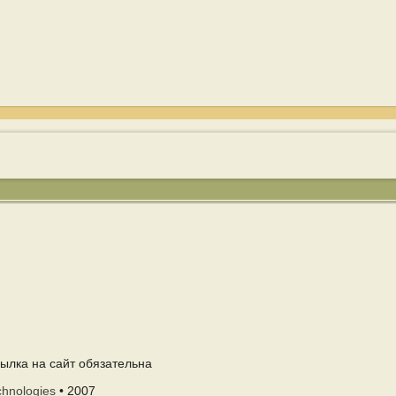
ылка на сайт обязательна
chnologies
• 2007