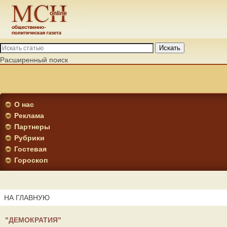
Искать
Расширенный поиск
О нас
Реклама
Партнеры
Рубрики
Гостевая
Гороскоп
НА ГЛАВНУЮ
"ДЕМОКРАТИЯ"