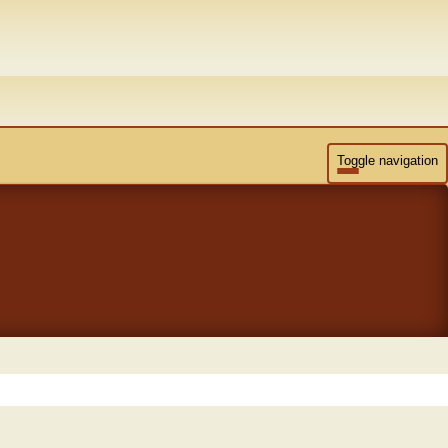
Toggle navigation