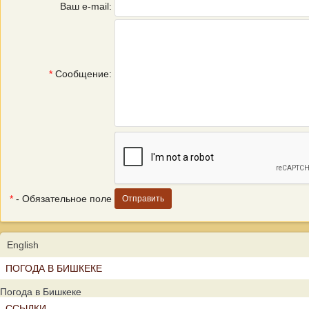
Ваш e-mail:
*
Сообщение:
*
- Обязательное поле
English
ПОГОДА В БИШКЕКЕ
Погода в Бишкеке
ССЫЛКИ