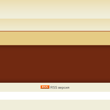
RSS версия