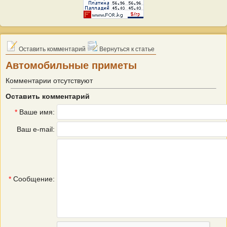
Оставить комментарий
Вернуться к статье
Автомобильные приметы
Комментарии отсутствуют
Оставить комментарий
*
Ваше имя:
Ваш e-mail:
*
Сообщение: