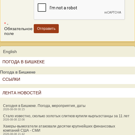
*
-
Обязательное
поле
English
ПОГОДА В БИШКЕКЕ
Погода в Бишкеке
ССЫЛКИ
ЛЕНТА НОВОСТЕЙ
Сегодня в Бишкеке. Погода, мероприятия, даты
2026-08-09 00:15
Стало известно, сколько золотых слитков купили кыргызстанцы за 11 лет
2026-08-08 22:06
Хакеры-вымогатели атаковали десятки крупнейших финансовых
компаний США - СМИ
2026-08-08 21:42