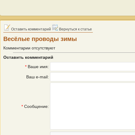
Оставить комментарий
Вернуться к статье
Весёлые проводы зимы
Комментарии отсутствуют
Оставить комментарий
*
Ваше имя:
Ваш e-mail:
*
Сообщение: