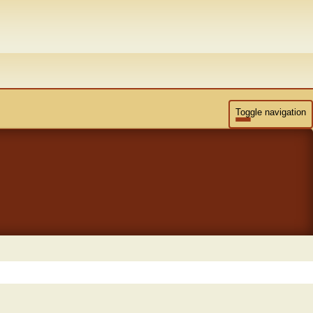
Toggle navigation