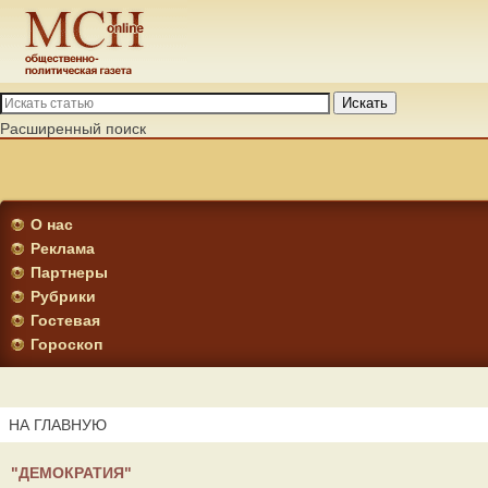
Искать
Расширенный поиск
О нас
Реклама
Партнеры
Рубрики
Гостевая
Гороскоп
НА ГЛАВНУЮ
"ДЕМОКРАТИЯ"