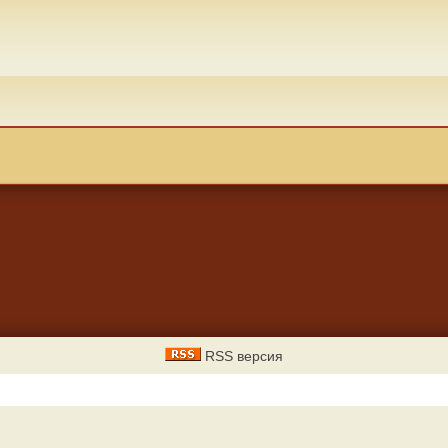
RSS версия