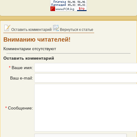
Оставить комментарий
Вернуться к статье
Вниманию читателей!
Комментарии отсутствуют
Оставить комментарий
*
Ваше имя:
Ваш e-mail:
*
Сообщение: