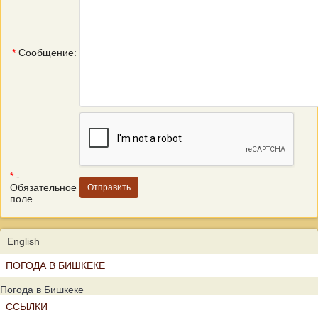
*
Сообщение:
*
-
Обязательное
поле
English
ПОГОДА В БИШКЕКЕ
Погода в Бишкеке
ССЫЛКИ