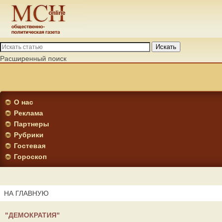
Искать
Расширенный поиск
О нас
Реклама
Партнеры
Рубрики
Гостевая
Гороскоп
НА ГЛАВНУЮ
"ДЕМОКРАТИЯ"