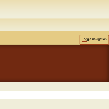
Toggle navigation