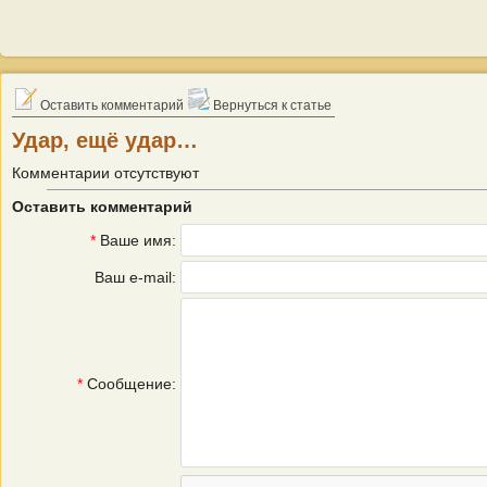
Оставить комментарий
Вернуться к статье
Удар, ещё удар…
Комментарии отсутствуют
Оставить комментарий
*
Ваше имя:
Ваш e-mail:
*
Сообщение: