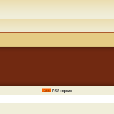
RSS версия