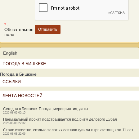
*
-
Обязательное
поле
English
ПОГОДА В БИШКЕКЕ
Погода в Бишкеке
ССЫЛКИ
ЛЕНТА НОВОСТЕЙ
Сегодня в Бишкеке. Погода, мероприятия, даты
2026-08-09 00:15
Премиальный прокат подстраивается под ритм делового Дубая
2026-08-08 22:32
Стало известно, сколько золотых слитков купили кыргызстанцы за 11 лет
2026-08-08 22:06