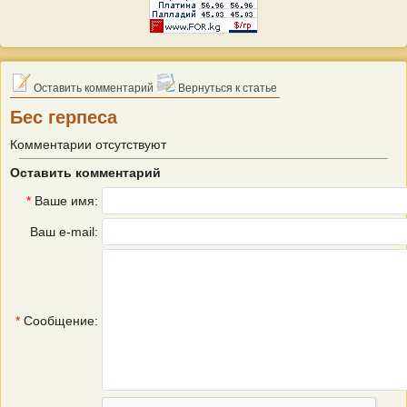
Оставить комментарий
Вернуться к статье
Бес герпеса
Комментарии отсутствуют
Оставить комментарий
*
Ваше имя:
Ваш e-mail:
*
Сообщение: