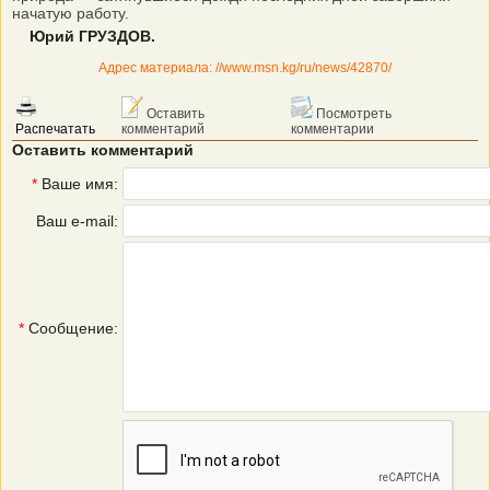
начатую работу.
Юрий ГРУЗДОВ.
Адрес материала: //www.msn.kg/ru/news/42870/
Оставить
Посмотреть
Распечатать
комментарий
комментарии
Оставить комментарий
*
Ваше имя:
Ваш e-mail:
*
Сообщение: