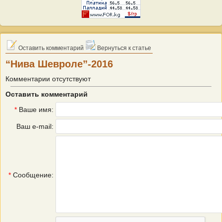
Оставить комментарий
Вернуться к статье
“Нива Шевроле”-2016
Комментарии отсутствуют
Оставить комментарий
*
Ваше имя:
Ваш e-mail:
*
Сообщение: