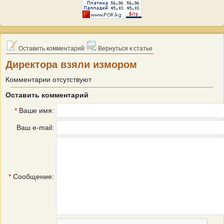
Оставить комментарий
Вернуться к статье
Директора взяли измором
Комментарии отсутствуют
Оставить комментарий
*
Ваше имя:
Ваш e-mail:
*
Сообщение: