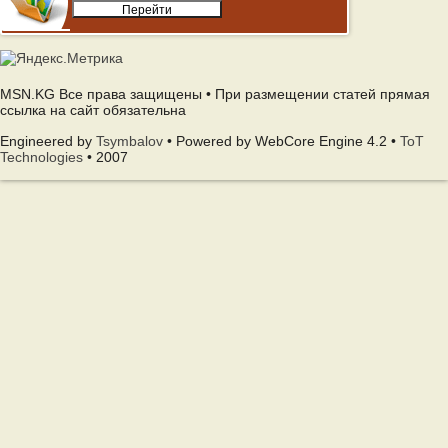
MSN.KG Все права защищены • При размещении статей прямая
ссылка на сайт обязательна
Engineered by
Tsymbalov
• Powered by WebCore Engine 4.2 •
ToT
Technologies
• 2007