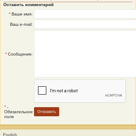
Оставить комментарий
*
Ваше имя:
Ваш e-mail:
*
Сообщение:
*
-
Обязательное
поле
English